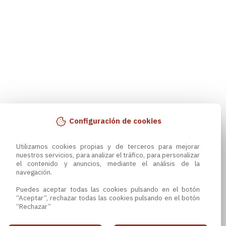
Configuración de cookies
Utilizamos cookies propias y de terceros para mejorar 
nuestros servicios, para analizar el tráfico, para personalizar 
el contenido y anuncios, mediante el análisis de la 
navegación.

Puedes aceptar todas las cookies pulsando en el botón 
“Aceptar”, rechazar todas las cookies pulsando en el botón 
“Rechazar”