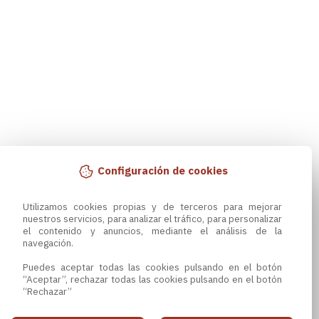
Configuración de cookies
Utilizamos cookies propias y de terceros para mejorar 
nuestros servicios, para analizar el tráfico, para personalizar 
el contenido y anuncios, mediante el análisis de la 
navegación.

Puedes aceptar todas las cookies pulsando en el botón 
“Aceptar”, rechazar todas las cookies pulsando en el botón 
“Rechazar”