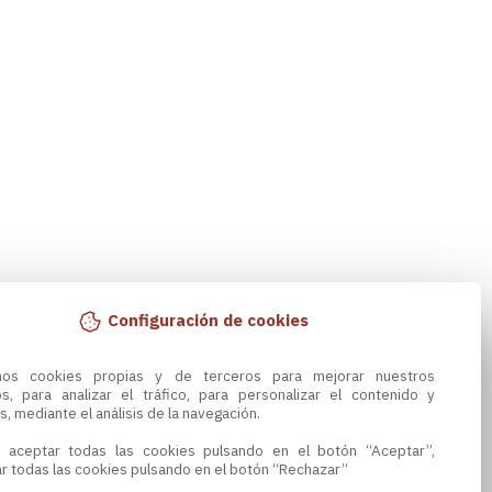
Configuración de cookies
amos cookies propias y de terceros para mejorar nuestros 
os, para analizar el tráfico, para personalizar el contenido y 
s, mediante el análisis de la navegación.

 aceptar todas las cookies pulsando en el botón “Aceptar”, 
r todas las cookies pulsando en el botón “Rechazar”