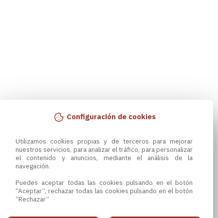
Configuración de cookies
Utilizamos cookies propias y de terceros para mejorar 
nuestros servicios, para analizar el tráfico, para personalizar 
el contenido y anuncios, mediante el análisis de la 
navegación.

Puedes aceptar todas las cookies pulsando en el botón 
“Aceptar”, rechazar todas las cookies pulsando en el botón 
“Rechazar”